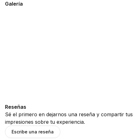
Galería
Reseñas
Sé el primero en dejarnos una reseña y compartir tus
impresiones sobre tu experiencia.
Escribe una reseña