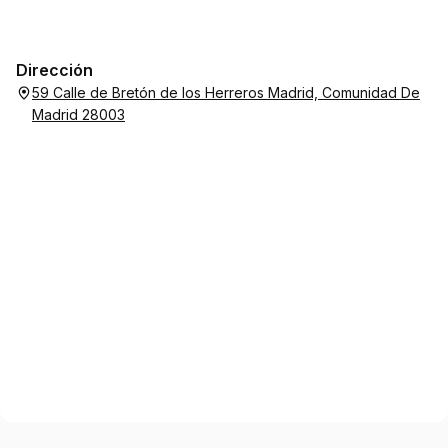
Dirección
59 Calle de Bretón de los Herreros Madrid, Comunidad De
Madrid 28003